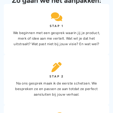
Zo gaan we het aanpakken:
STAP 1
We beginnen met een gesprek waarin jij je product,
merk of idee aan me vertelt. Wat wil je dat het
uitstraalt? Wat past niet bij jouw visie? En wat wel?
STAP 2
Na ons gesprek maak ik de eerste schetsen. We
bespreken ze en passen ze aan totdat ze perfect
aansluiten bij jouw verhaal.