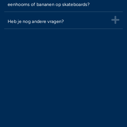
eenhoorns of bananen op skateboards?
Heb je nog andere vragen?