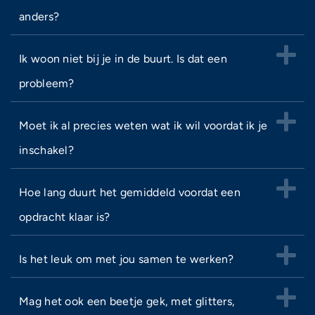
anders?
Ik woon niet bij je in de buurt. Is dat een
probleem?
Moet ik al precies weten wat ik wil voordat ik je
inschakel?
Hoe lang duurt het gemiddeld voordat een
opdracht klaar is?
Is het leuk om met jou samen te werken?
Mag het ook een beetje gek, met glitters,