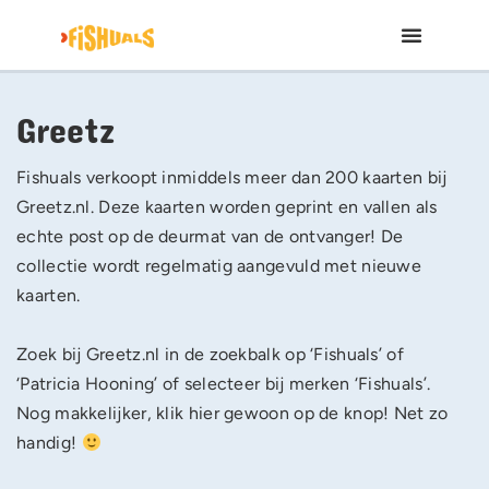
Greetz
Fishuals verkoopt inmiddels meer dan 200 kaarten bij
Greetz.nl. Deze kaarten worden geprint en vallen als
echte post op de deurmat van de ontvanger! De
collectie wordt regelmatig aangevuld met nieuwe
kaarten.
Zoek bij Greetz.nl in de zoekbalk op ‘Fishuals’ of
‘Patricia Hooning’ of selecteer bij merken ‘Fishuals’.
Nog makkelijker, klik hier gewoon op de knop! Net zo
handig!