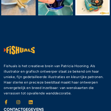
Fishuals is het creatieve brein van Patricia Hooning. Als
illustrator en grafisch ontwerper staat ze bekend om haar
unieke, fijn gedetailleerde illustraties en kleurrijke patronen.
Haar sterke en precieze beeldtaal maakt haar ontwerpen
onvergetelijk en breed inzetbaar: van wenskaarten die
verrassen tot opvallende wanddecoratie.
CONTACTGEGEVENS