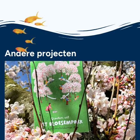
Andere projecten