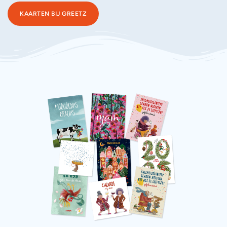
KAARTEN BIJ GREETZ