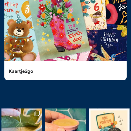
Kaartje2go